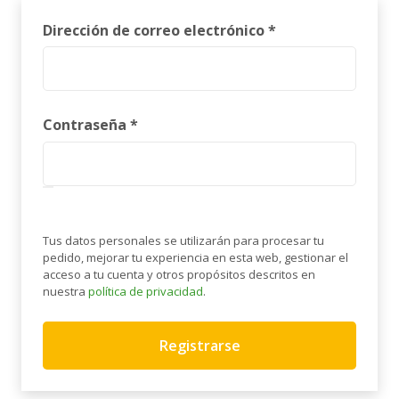
Obligatorio
Dirección de correo electrónico
*
Obligatorio
Contraseña
*
Tus datos personales se utilizarán para procesar tu
pedido, mejorar tu experiencia en esta web, gestionar el
acceso a tu cuenta y otros propósitos descritos en
nuestra
política de privacidad
.
Registrarse