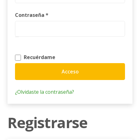
Obligatorio
Contraseña
*
Recuérdame
Acceso
¿Olvidaste la contraseña?
Registrarse