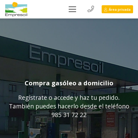
Área privada
Compra gasóleo a domicilio
Regístrate o accede y haz tu pedido.
También puedes hacerlo desde el teléfono
985 31 72 22